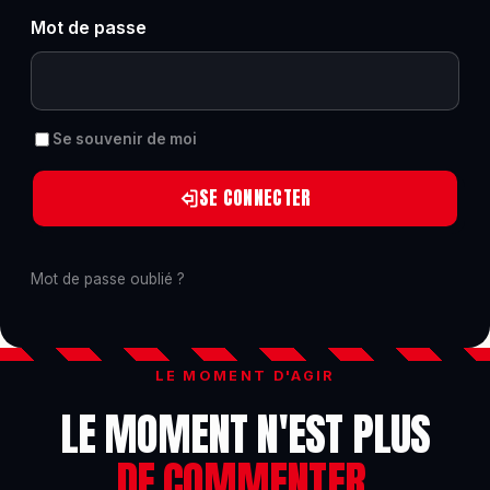
Mot de passe
Se souvenir de moi
SE CONNECTER
Mot de passe oublié ?
LE MOMENT D'AGIR
LE MOMENT N'EST PLUS
DE COMMENTER.